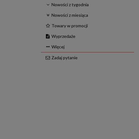
Nowości z tygodnia
Nowości z miesiąca
Towary w promocji
Wyprzedaże
Więcej
Zadaj pytanie