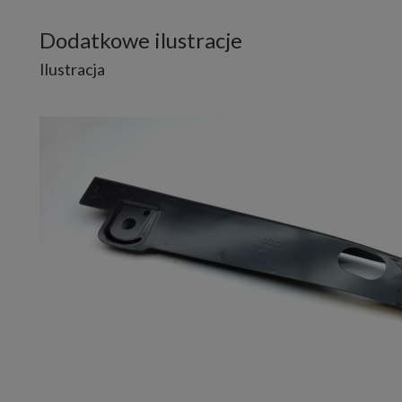
Dodatkowe ilustracje
Ilustracja