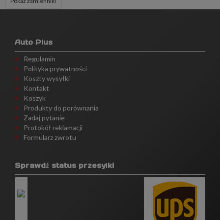
Pokaż zamienniki
Auto Plus
Regulamin
Polityka prywatności
Koszty wysyłki
Kontakt
Koszyk
Produkty do porównania
Zadaj pytanie
Protokół reklamacji
Formularz zwrotu
Sprawdź status przesyłki