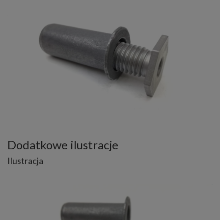
Dodatkowe ilustracje
Ilustracja