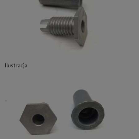
Ilustracja