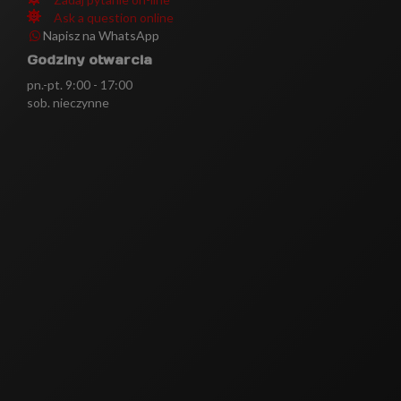
Ask a question online
Napisz na WhatsApp
Godziny otwarcia
pn.-pt. 9:00 - 17:00
sob. nieczynne