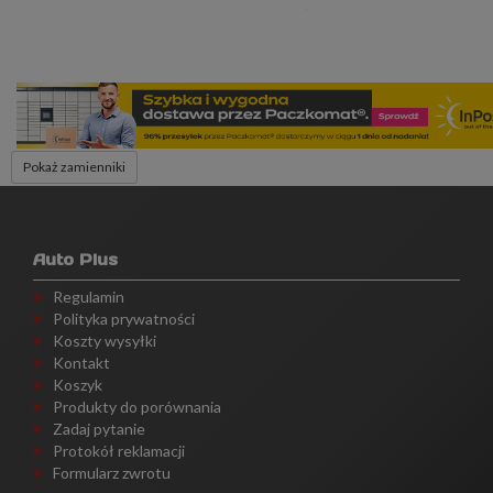
Pokaż zamienniki
Auto Plus
Regulamin
Polityka prywatności
Koszty wysyłki
Kontakt
Koszyk
Produkty do porównania
Zadaj pytanie
Protokół reklamacji
Formularz zwrotu