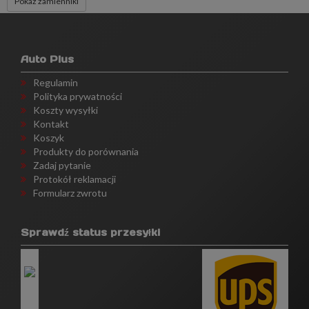
Pokaż zamienniki
Auto Plus
Regulamin
Polityka prywatności
Koszty wysyłki
Kontakt
Koszyk
Produkty do porównania
Zadaj pytanie
Protokół reklamacji
Formularz zwrotu
Sprawdź status przesyłki