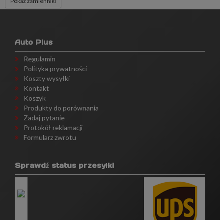
Pokaż zamienniki
Auto Plus
Regulamin
Polityka prywatności
Koszty wysyłki
Kontakt
Koszyk
Produkty do porównania
Zadaj pytanie
Protokół reklamacji
Formularz zwrotu
Sprawdź status przesyłki