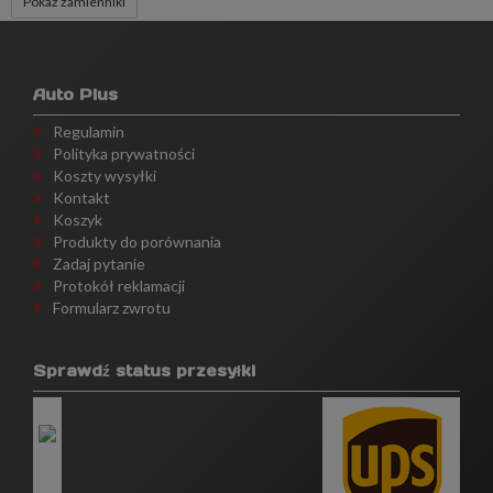
Pokaż zamienniki
Auto Plus
Regulamin
Polityka prywatności
Koszty wysyłki
Kontakt
Koszyk
Produkty do porównania
Zadaj pytanie
Protokół reklamacji
Formularz zwrotu
Sprawdź status przesyłki