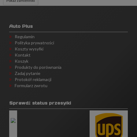
Pokaż zamienniki
Auto Plus
Regulamin
Polityka prywatności
Koszty wysyłki
Kontakt
Koszyk
Produkty do porównania
Zadaj pytanie
Protokół reklamacji
Formularz zwrotu
Sprawdź status przesyłki