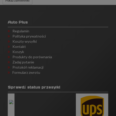
Pokaż zamienniki
Auto Plus
Regulamin
Polityka prywatności
Koszty wysyłki
Kontakt
Koszyk
Produkty do porównania
Zadaj pytanie
Protokół reklamacji
Formularz zwrotu
Sprawdź status przesyłki