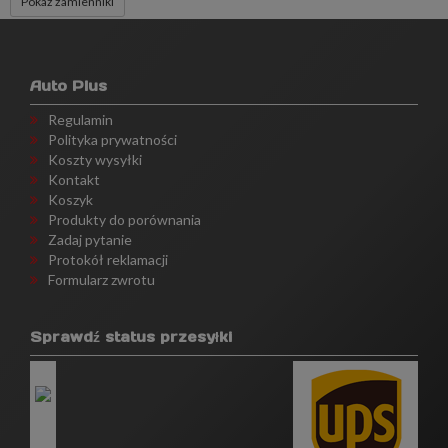
Pokaż zamienniki
Auto Plus
Regulamin
Polityka prywatności
Koszty wysyłki
Kontakt
Koszyk
Produkty do porównania
Zadaj pytanie
Protokół reklamacji
Formularz zwrotu
Sprawdź status przesyłki