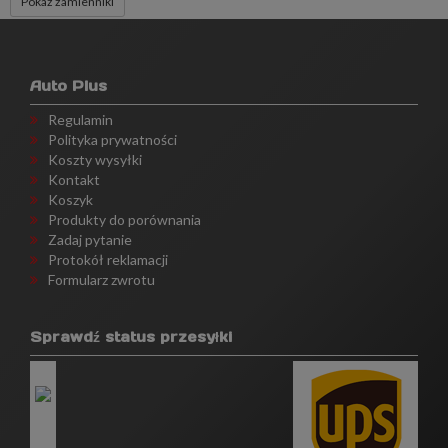
Pokaż zamienniki
Auto Plus
Regulamin
Polityka prywatności
Koszty wysyłki
Kontakt
Koszyk
Produkty do porównania
Zadaj pytanie
Protokół reklamacji
Formularz zwrotu
Sprawdź status przesyłki