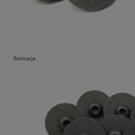
Ilustracja