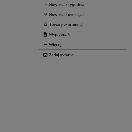
Nowości z tygodnia
Nowości z miesiąca
Towary w promocji
Wyprzedaże
Więcej
Zadaj pytanie