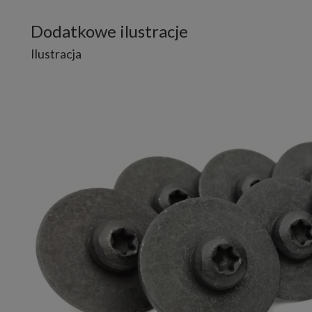
Dodatkowe ilustracje
Ilustracja