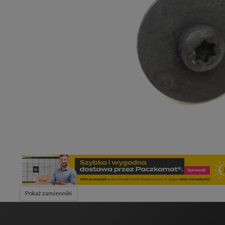
Pokaż zamienniki