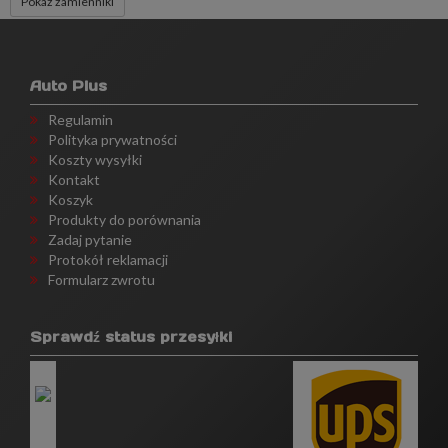
Pokaż zamienniki
Auto Plus
Regulamin
Polityka prywatności
Koszty wysyłki
Kontakt
Koszyk
Produkty do porównania
Zadaj pytanie
Protokół reklamacji
Formularz zwrotu
Sprawdź status przesyłki