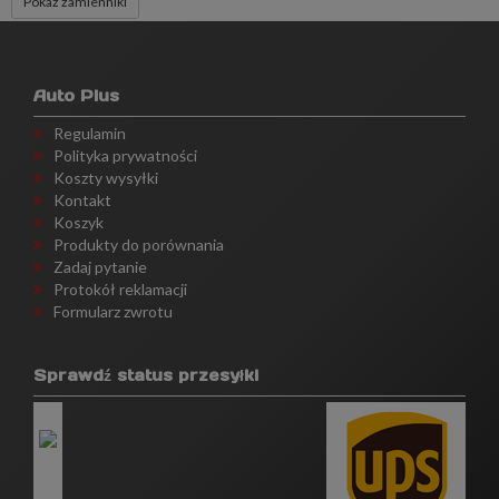
Pokaż zamienniki
Auto Plus
Regulamin
Polityka prywatności
Koszty wysyłki
Kontakt
Koszyk
Produkty do porównania
Zadaj pytanie
Protokół reklamacji
Formularz zwrotu
Sprawdź status przesyłki