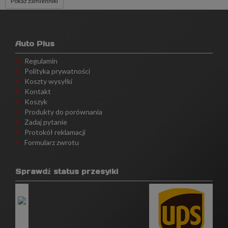
Pokaż zamienniki
Auto Plus
Regulamin
Polityka prywatności
Koszty wysyłki
Kontakt
Koszyk
Produkty do porównania
Zadaj pytanie
Protokół reklamacji
Formularz zwrotu
Sprawdź status przesyłki