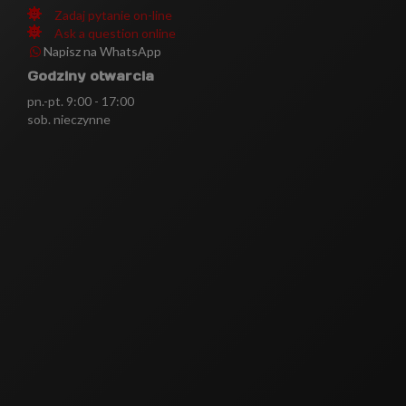
Zadaj pytanie on-line
Ask a question online
Napisz na WhatsApp
Godziny otwarcia
pn.-pt. 9:00 - 17:00
sob. nieczynne