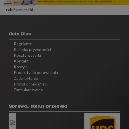
Pokaż zamienniki
Auto Plus
Regulamin
Polityka prywatności
Koszty wysyłki
Kontakt
Koszyk
Produkty do porównania
Zadaj pytanie
Protokół reklamacji
Formularz zwrotu
Sprawdź status przesyłki