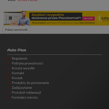
Pokaż zamienniki
Auto Plus
Regulamin
Polityka prywatności
Koszty wysyłki
Kontakt
Koszyk
Produkty do porównania
Zadaj pytanie
Protokół reklamacji
Formularz zwrotu