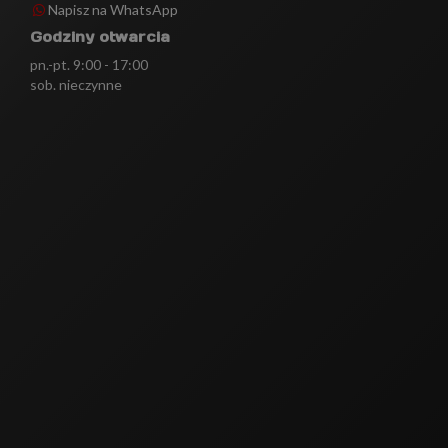
Napisz na WhatsApp
Godziny otwarcia
pn.-pt. 9:00 - 17:00
sob. nieczynne