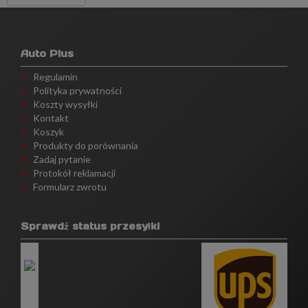
Auto Plus
Regulamin
Polityka prywatności
Koszty wysyłki
Kontakt
Koszyk
Produkty do porównania
Zadaj pytanie
Protokół reklamacji
Formularz zwrotu
Sprawdź status przesyłki