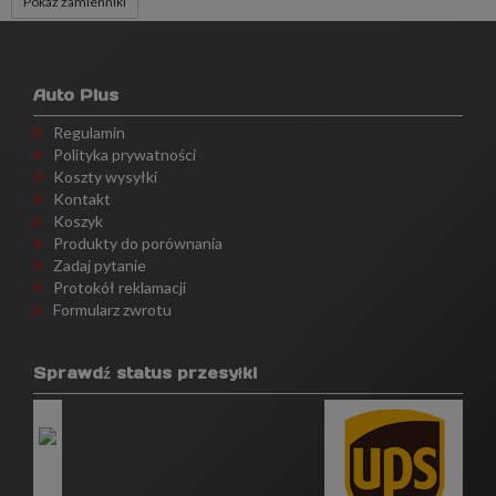
Pokaż zamienniki
Auto Plus
Regulamin
Polityka prywatności
Koszty wysyłki
Kontakt
Koszyk
Produkty do porównania
Zadaj pytanie
Protokół reklamacji
Formularz zwrotu
Sprawdź status przesyłki