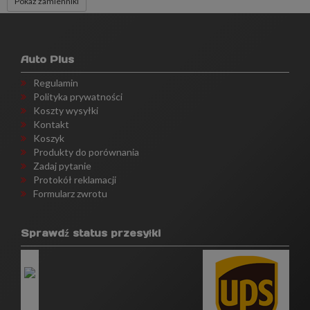
Pokaż zamienniki
Auto Plus
Regulamin
Polityka prywatności
Koszty wysyłki
Kontakt
Koszyk
Produkty do porównania
Zadaj pytanie
Protokół reklamacji
Formularz zwrotu
Sprawdź status przesyłki