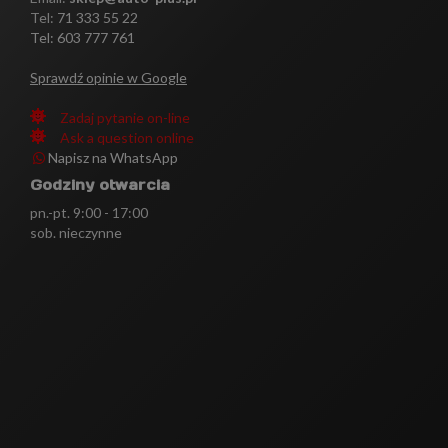
Tel:
71 333 55 22
Tel: 603 777 761
Sprawdź opinie w Google
Zadaj pytanie on-line
Ask a question online
Napisz na WhatsApp
Godziny otwarcia
pn.-pt. 9:00 - 17:00
sob. nieczynne