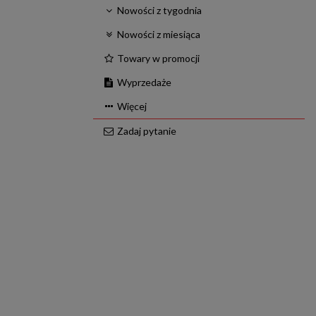
Nowości z tygodnia
Nowości z miesiąca
Towary w promocji
Wyprzedaże
Więcej
Zadaj pytanie