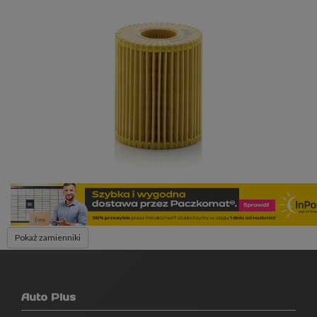
Pokaż zamienniki
Auto Plus