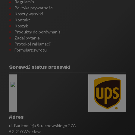
Regulamin
Polityka prywatności
Koszty wysyłki
Kontakt
Koszyk
Produkty do porównania
Zadaj pytanie
Protokół reklamacji
Formularz zwrotu
Sprawdź status przesyłki
Adres
ul. Bartłomieja Strachowskiego 27A
52-210 Wrocław