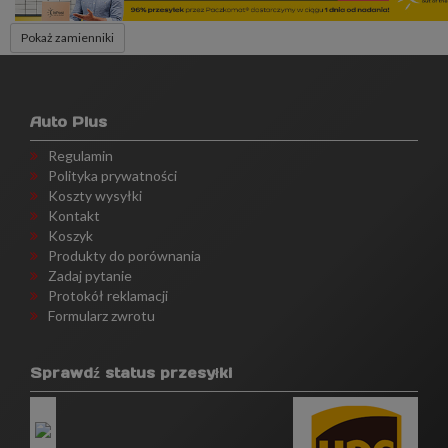
Pokaż zamienniki
Auto Plus
Regulamin
Polityka prywatności
Koszty wysyłki
Kontakt
Koszyk
Produkty do porównania
Zadaj pytanie
Protokół reklamacji
Formularz zwrotu
Sprawdź status przesyłki