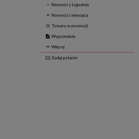
Nowości z tygodnia
Nowości z miesiąca
Towary w promocji
Wyprzedaże
Więcej
Zadaj pytanie