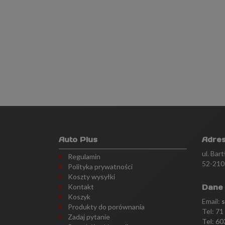
Auto Plus
Adre
ul. Bar
Regulamin
52-210
Polityka prywatności
Koszty wysyłki
Kontakt
Dane
Koszyk
Email:
Produkty do porównania
Tel:
71
Zadaj pytanie
Tel: 60