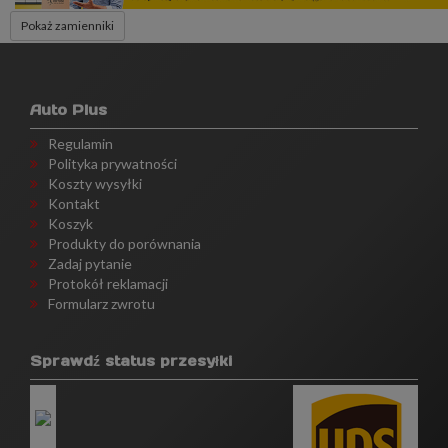
Pokaż zamienniki
Auto Plus
Regulamin
Polityka prywatności
Koszty wysyłki
Kontakt
Koszyk
Produkty do porównania
Zadaj pytanie
Protokół reklamacji
Formularz zwrotu
Sprawdź status przesyłki