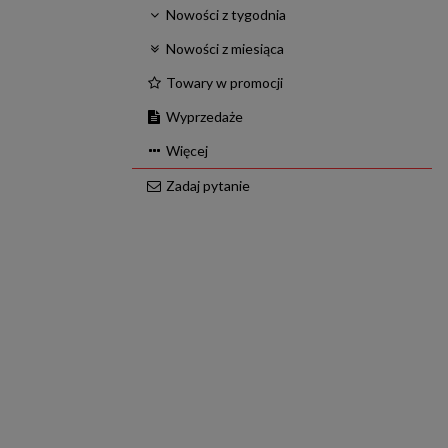
Nowości z tygodnia
Nowości z miesiąca
Towary w promocji
Wyprzedaże
Więcej
Zadaj pytanie