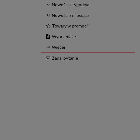
Nowości z tygodnia
Nowości z miesiąca
Towary w promocji
Wyprzedaże
Więcej
Zadaj pytanie