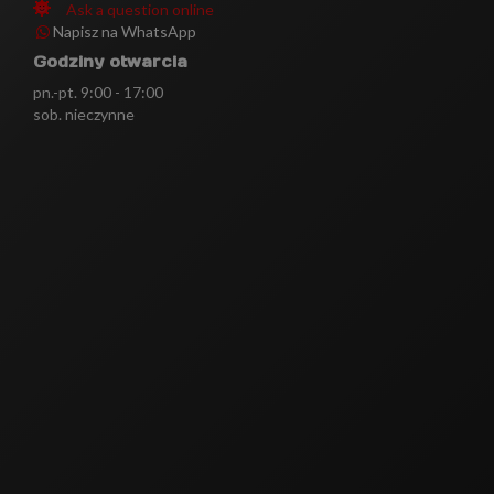
Ask a question online
Napisz na WhatsApp
Godziny otwarcia
pn.-pt. 9:00 - 17:00
sob. nieczynne