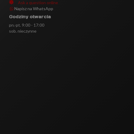
Ask a question online
Napisz na WhatsApp
Godziny otwarcia
pn.-pt. 9:00 - 17:00
sob. nieczynne