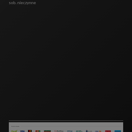
sob. nieczynne