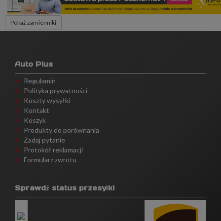
Pokaż zamienniki
Auto Plus
Regulamin
Polityka prywatności
Koszty wysyłki
Kontakt
Koszyk
Produkty do porównania
Zadaj pytanie
Protokół reklamacji
Formularz zwrotu
Sprawdź status przesyłki