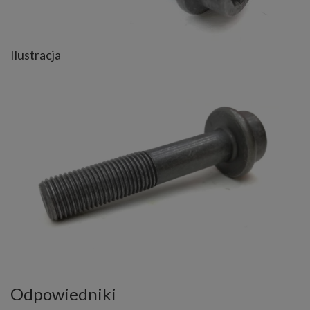
Ilustracja
Odpowiedniki