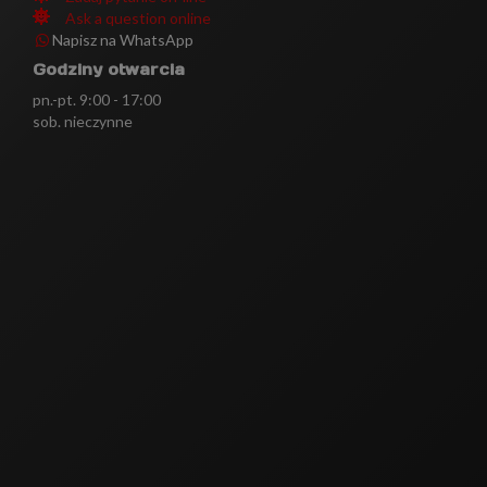
Ask a question online
Napisz na WhatsApp
Godziny otwarcia
pn.-pt. 9:00 - 17:00
sob. nieczynne