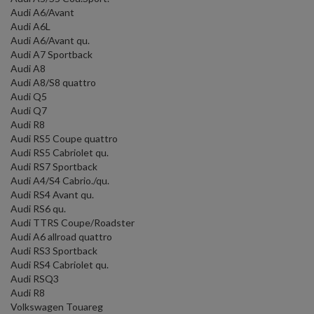
Audi A6/Avant
Audi A6L
Audi A6/Avant qu.
Audi A7 Sportback
Audi A8
Audi A8/S8 quattro
Audi Q5
Audi Q7
Audi R8
Audi RS5 Coupe quattro
Audi RS5 Cabriolet qu.
Audi RS7 Sportback
Audi A4/S4 Cabrio./qu.
Audi RS4 Avant qu.
Audi RS6 qu.
Audi TTRS Coupe/Roadster
Audi A6 allroad quattro
Audi RS3 Sportback
Audi RS4 Cabriolet qu.
Audi RSQ3
Audi R8
Volkswagen Touareg