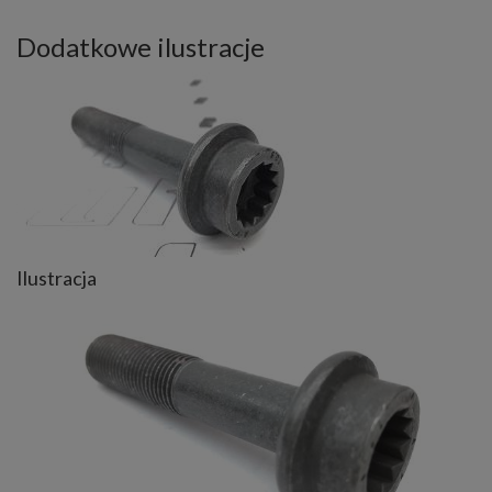
Dodatkowe ilustracje
Ilustracja