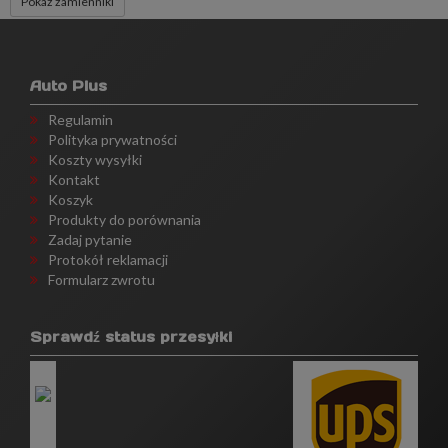
Pokaż zamienniki
Auto Plus
Regulamin
Polityka prywatności
Koszty wysyłki
Kontakt
Koszyk
Produkty do porównania
Zadaj pytanie
Protokół reklamacji
Formularz zwrotu
Sprawdź status przesyłki