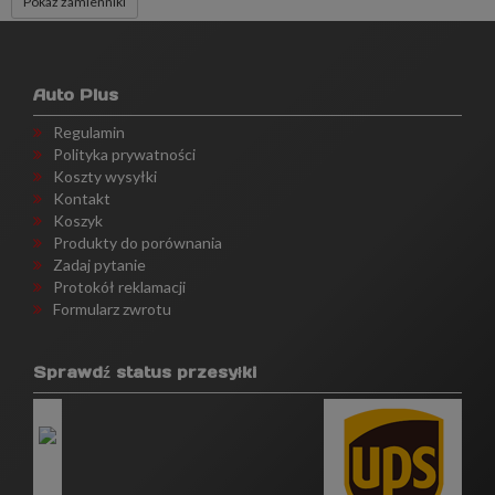
Pokaż zamienniki
Auto Plus
Regulamin
Polityka prywatności
Koszty wysyłki
Kontakt
Koszyk
Produkty do porównania
Zadaj pytanie
Protokół reklamacji
Formularz zwrotu
Sprawdź status przesyłki