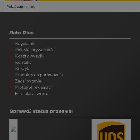
Pokaż zamienniki
Auto Plus
Regulamin
Polityka prywatności
Koszty wysyłki
Kontakt
Koszyk
Produkty do porównania
Zadaj pytanie
Protokół reklamacji
Formularz zwrotu
Sprawdź status przesyłki