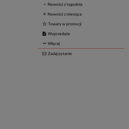
Nowości z tygodnia
Nowości z miesiąca
Towary w promocji
Wyprzedaże
Więcej
Zadaj pytanie