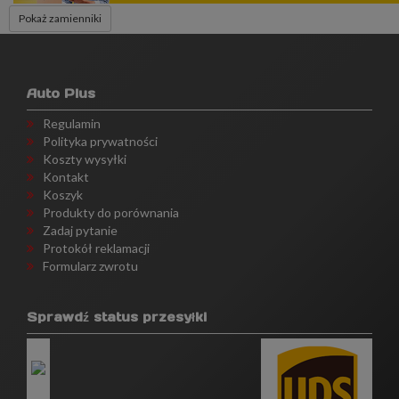
Pokaż zamienniki
Auto Plus
Regulamin
Polityka prywatności
Koszty wysyłki
Kontakt
Koszyk
Produkty do porównania
Zadaj pytanie
Protokół reklamacji
Formularz zwrotu
Sprawdź status przesyłki