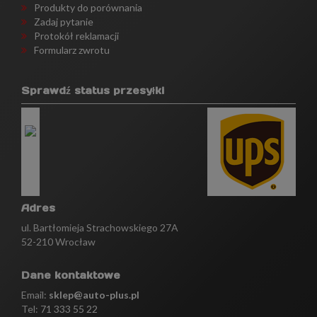
Produkty do porównania
Zadaj pytanie
Protokół reklamacji
Formularz zwrotu
Sprawdź status przesyłki
Adres
ul. Bartłomieja Strachowskiego 27A
52-210 Wrocław
Dane kontaktowe
Email:
sklep@auto-plus.pl
Tel:
71 333 55 22