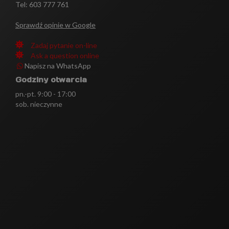
Tel: 603 777 761
Sprawdź opinie w Google
Zadaj pytanie on-line
Ask a question online
Napisz na WhatsApp
Godziny otwarcia
pn.-pt. 9:00 - 17:00
sob. nieczynne