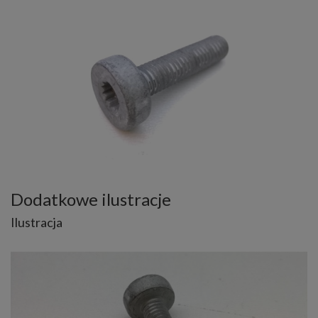
Dodatkowe ilustracje
Ilustracja