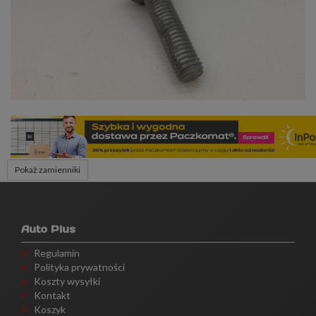
Pokaż zamienniki
Auto Plus
Regulamin
Polityka prywatności
Koszty wysyłki
Kontakt
Koszyk