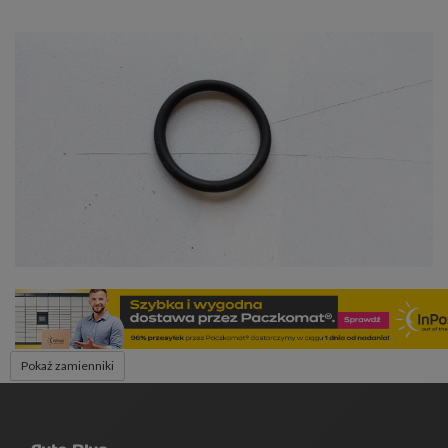
Pokaż zamienniki