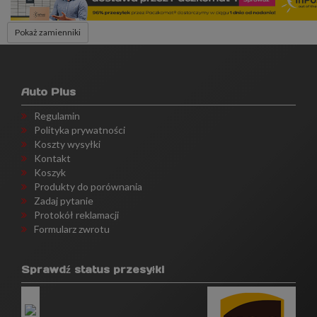
Pokaż zamienniki
Auto Plus
Regulamin
Polityka prywatności
Koszty wysyłki
Kontakt
Koszyk
Produkty do porównania
Zadaj pytanie
Protokół reklamacji
Formularz zwrotu
Sprawdź status przesyłki