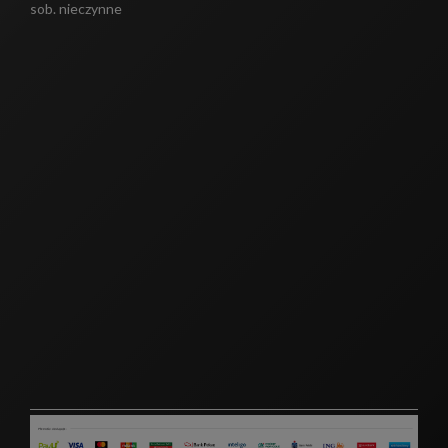
sob. nieczynne