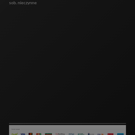
sob. nieczynne