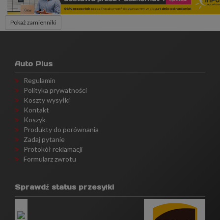
Pokaż zamienniki
Auto Plus
Regulamin
Polityka prywatności
Koszty wysyłki
Kontakt
Koszyk
Produkty do porównania
Zadaj pytanie
Protokół reklamacji
Formularz zwrotu
Sprawdź status przesyłki