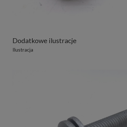
Dodatkowe ilustracje
Ilustracja