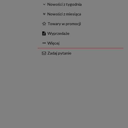
Nowości z tygodnia
Nowości z miesiąca
Towary w promocji
Wyprzedaże
Więcej
Zadaj pytanie