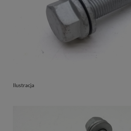
Ilustracja