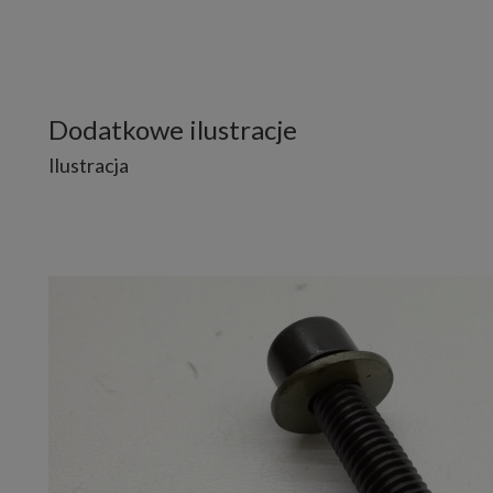
Dodatkowe ilustracje
Ilustracja