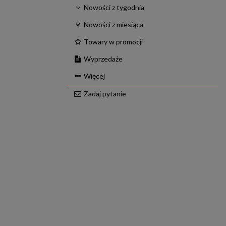
Nowości z tygodnia
Nowości z miesiąca
Towary w promocji
Wyprzedaże
Więcej
Zadaj pytanie