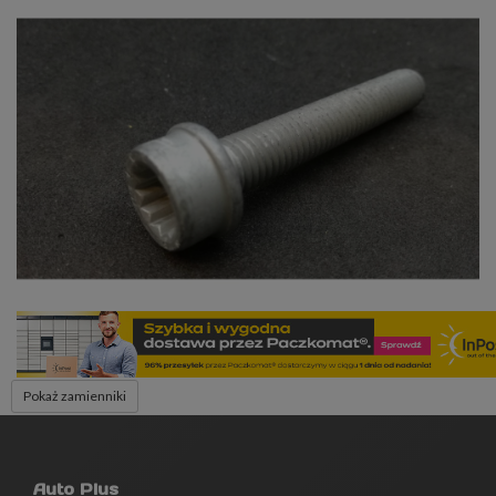
Pokaż zamienniki
Auto Plus