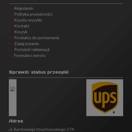
Regulamin
Polityka prywatności
Koszty wysyłki
Kontakt
Koszyk
Produkty do porównania
Zadaj pytanie
Protokół reklamacji
Formularz zwrotu
Sprawdź status przesyłki
Adres
ul. Bartłomieja Strachowskiego 27A