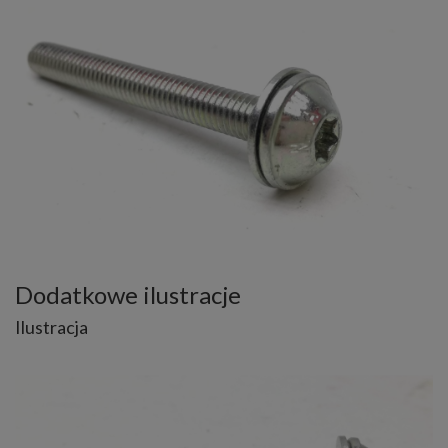
Dodatkowe ilustracje
Ilustracja