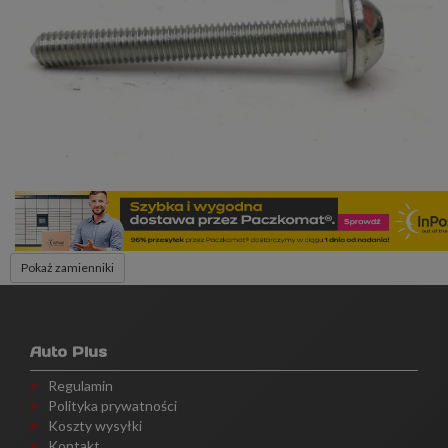
Pokaż zamienniki
Auto Plus
Regulamin
Polityka prywatności
Koszty wysyłki
Kontakt