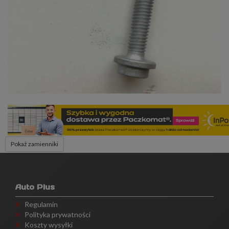
Pokaż zamienniki
Auto Plus
Regulamin
Polityka prywatności
Koszty wysyłki