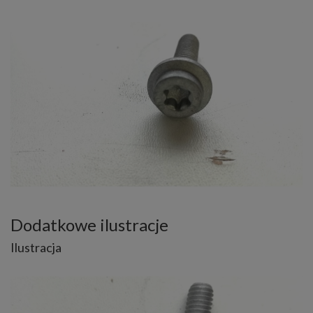
Dodatkowe ilustracje
Ilustracja