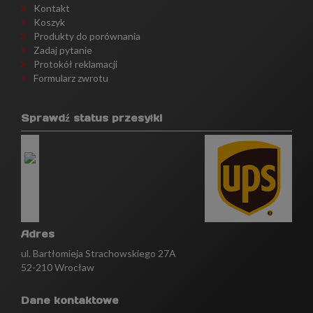
Kontakt
Koszyk
Produkty do porównania
Zadaj pytanie
Protokół reklamacji
Formularz zwrotu
Sprawdź status przesyłki
Adres
ul. Bartłomieja Strachowskiego 27A
52-210 Wrocław
Dane kontaktowe