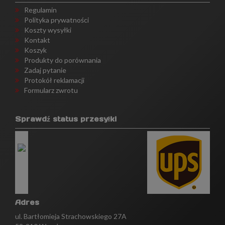
Regulamin
Polityka prywatności
Koszty wysyłki
Kontakt
Koszyk
Produkty do porównania
Zadaj pytanie
Protokół reklamacji
Formularz zwrotu
Sprawdź status przesyłki
Adres
ul. Bartłomieja Strachowskiego 27A