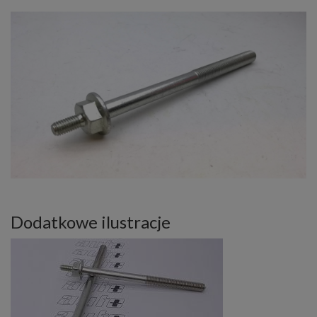
Dodatkowe ilustracje