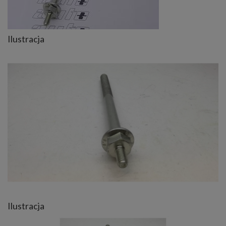
Ilustracja
Ilustracja