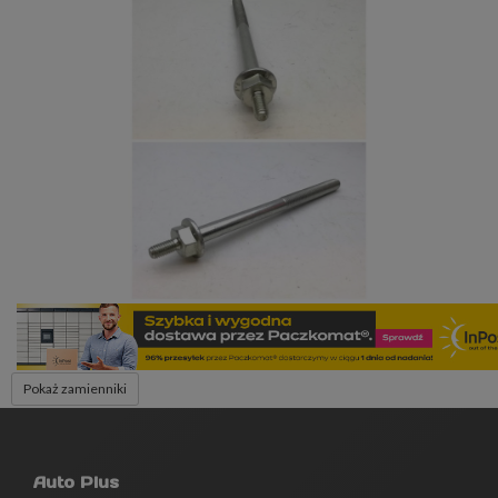
Pokaż zamienniki
Auto Plus